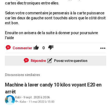
cartes électroniques entre elles.
Selon votre commentaire je penserais à la carte puissance
car les deux de gauche sont touchés alors que le côté droit
est bon.
Ensuite on avisera de la suite à donner pour poursuivre
l'aide
0
Commenter
Répondre
Posez votre question
Discussions similaires
Machine à laver candy 10 kilos voyant E20 en
arrêt
Rabi
-
9 sept. 2020 à 20:06
Kake
-
11 mai 2022 à 15:00