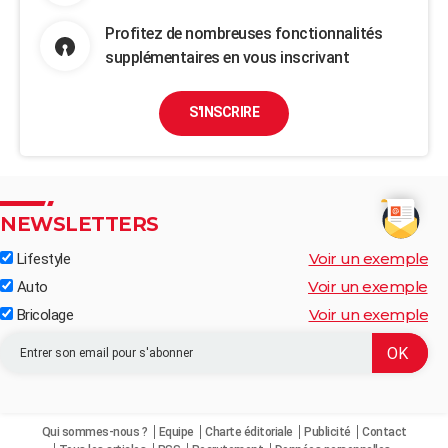
Profitez de nombreuses fonctionnalités
supplémentaires en vous inscrivant
S'INSCRIRE
NEWSLETTERS
Voir un exemple
Lifestyle
Voir un exemple
Auto
Voir un exemple
Bricolage
Qui sommes-nous ?
Equipe
Charte éditoriale
Publicité
Contact