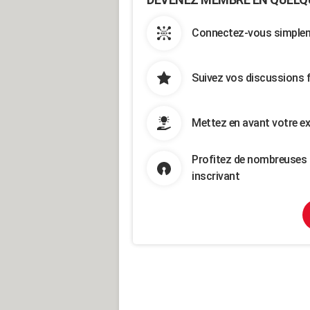
Connectez-vous simpleme
Suivez vos discussions 
Mettez en avant votre ex
Profitez de nombreuses 
inscrivant