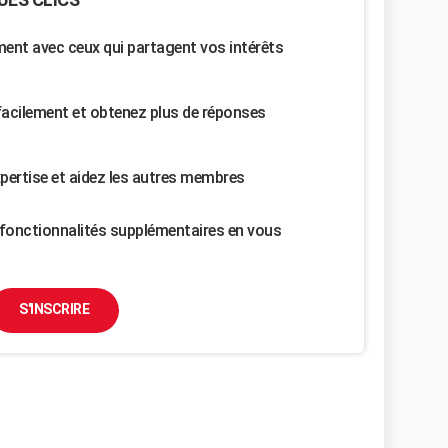
nt avec ceux qui partagent vos intérêts
facilement et obtenez plus de réponses
pertise et aidez les autres membres
fonctionnalités supplémentaires en vous
S'INSCRIRE