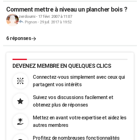
Comment mettre à niveau un plancher bois ?
zerdoumi
-
17 févr. 2007 à 11:07
Pignon
-
29 juil. 2017 à 19:52
6 réponses
DEVENEZ MEMBRE EN QUELQUES CLICS
Connectez-vous simplement avec ceux qui
partagent vos intérêts
Suivez vos discussions facilement et
obtenez plus de réponses
Mettez en avant votre expertise et aidez les
autres membres
Profitez de nombreuses fonctionnalités