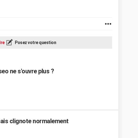
re
Posez votre question
eo ne s'ouvre plus ?
ais clignote normalement