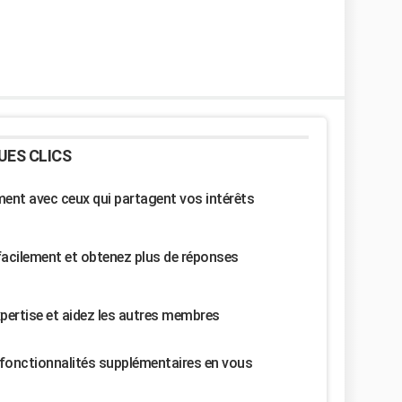
UES CLICS
nt avec ceux qui partagent vos intérêts
facilement et obtenez plus de réponses
pertise et aidez les autres membres
fonctionnalités supplémentaires en vous