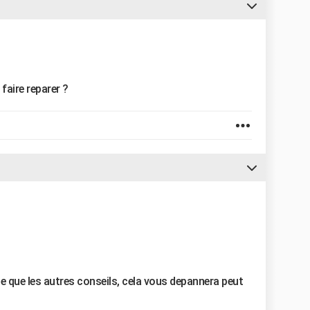
faire reparer ?
e que les autres conseils, cela vous depannera peut