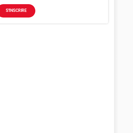
S'INSCRIRE