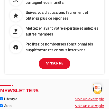
partagent vos intérêts
Suivez vos discussions facilement et
obtenez plus de réponses
Mettez en avant votre expertise et aidez les
autres membres
Profitez de nombreuses fonctionnalités
supplémentaires en vous inscrivant
S'INSCRIRE
NEWSLETTERS
Voir un exemple
Lifestyle
Voir un exemple
Auto