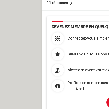
11 réponses
DEVENEZ MEMBRE EN QUELQ
Connectez-vous simpleme
Suivez vos discussions 
Mettez en avant votre ex
Profitez de nombreuses 
inscrivant