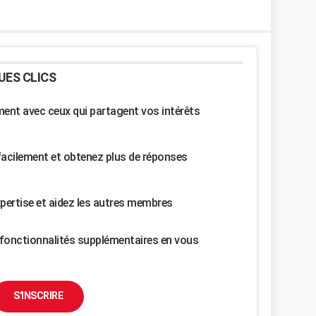
UES CLICS
nt avec ceux qui partagent vos intérêts
facilement et obtenez plus de réponses
pertise et aidez les autres membres
fonctionnalités supplémentaires en vous
S'INSCRIRE