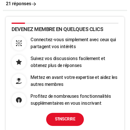
21 réponses
DEVENEZ MEMBRE EN QUELQUES CLICS
Connectez-vous simplement avec ceux qui
partagent vos intérêts
Suivez vos discussions facilement et
obtenez plus de réponses
Mettez en avant votre expertise et aidez les
autres membres
Profitez de nombreuses fonctionnalités
supplémentaires en vous inscrivant
S'INSCRIRE