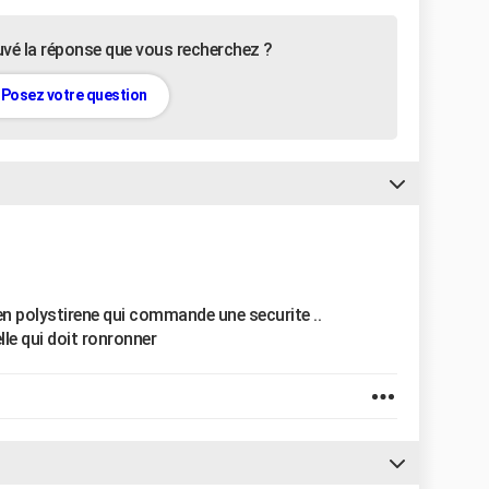
uvé la réponse que vous recherchez ?
Posez votre question
n polystirene qui commande une securite ..
lle qui doit ronronner