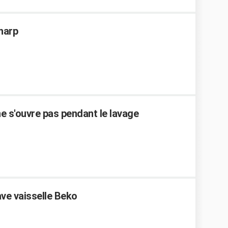
Sharp
ne s'ouvre pas pendant le lavage
ve vaisselle Beko