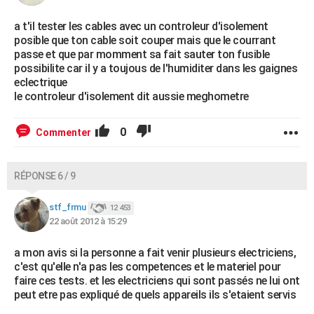
a t'il tester les cables avec un controleur d'isolement
posible que ton cable soit couper mais que le courrant
passe et que par momment sa fait sauter ton fusible
possibilite car il y a toujous de l'humiditer dans les gaignes
eclectrique
le controleur d'isolement dit aussie meghometre
0
Commenter
RÉPONSE 6 / 9
stf_frmu
12 453
22 août 2012 à 15:29
a mon avis si la personne a fait venir plusieurs electriciens,
c'est qu'elle n'a pas les competences et le materiel pour
faire ces tests. et les electriciens qui sont passés ne lui ont
peut etre pas expliqué de quels appareils ils s'etaient servis