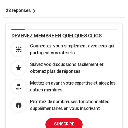
28 réponses
DEVENEZ MEMBRE EN QUELQUES CLICS
Connectez-vous simplement avec ceux qui
partagent vos intérêts
Suivez vos discussions facilement et
obtenez plus de réponses
Mettez en avant votre expertise et aidez les
autres membres
Profitez de nombreuses fonctionnalités
supplémentaires en vous inscrivant
S'INSCRIRE