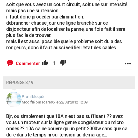
soit que vous avez un court circuit, soit une sur intensité.
mais pas une surtension.
il faut donc proceder par élimination.
debrancher chaque jour une ligne branché sur ce
disjoncteur afin de localiser la panne, une fois fait il sera
plus facile de trouver...
mais il est aussi possible que le probleme soit du a des
rongeurs, donc il faut aussi verifier l'etat des cables
1
Commenter
RÉPONSE 3 / 9
Profil bloqué
Modifié par Icare95 le 22/08/2012 12:09
Bjr, ou simplement que 10A n est pas suffisant ?? avez
vous un moteur sur la ligne genre congelateur ou micro
ondes?? 10A ca ne couvre qu un petit 2000w sans que ca
dure dans le temps ni surtension au demarage...