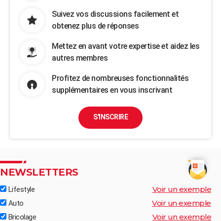
Suivez vos discussions facilement et
obtenez plus de réponses
Mettez en avant votre expertise et aidez les
autres membres
Profitez de nombreuses fonctionnalités
supplémentaires en vous inscrivant
S'INSCRIRE
NEWSLETTERS
Voir un exemple
Lifestyle
Voir un exemple
Auto
Voir un exemple
Bricolage