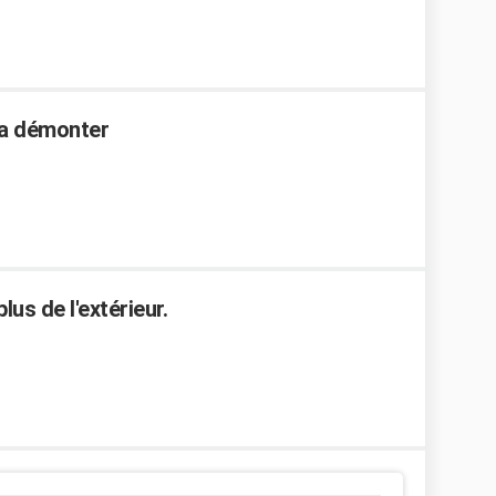
 a démonter
us de l'extérieur.