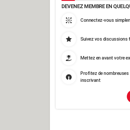
DEVENEZ MEMBRE EN QUELQ
Connectez-vous simpleme
Suivez vos discussions 
Mettez en avant votre ex
Profitez de nombreuses 
inscrivant