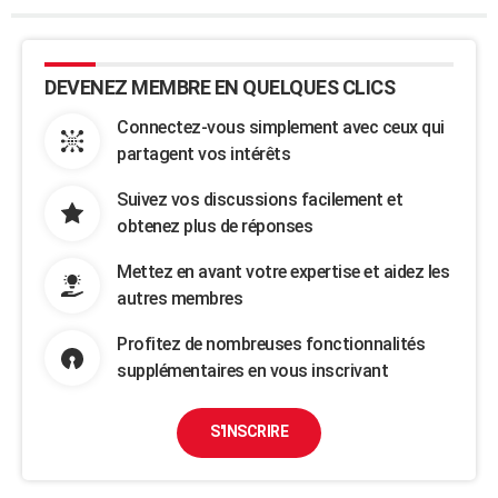
DEVENEZ MEMBRE EN QUELQUES CLICS
Connectez-vous simplement avec ceux qui
partagent vos intérêts
Suivez vos discussions facilement et
obtenez plus de réponses
Mettez en avant votre expertise et aidez les
autres membres
Profitez de nombreuses fonctionnalités
supplémentaires en vous inscrivant
S'INSCRIRE