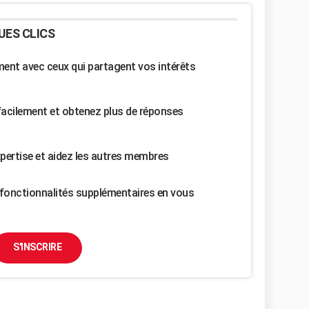
UES CLICS
nt avec ceux qui partagent vos intérêts
facilement et obtenez plus de réponses
pertise et aidez les autres membres
fonctionnalités supplémentaires en vous
S'INSCRIRE