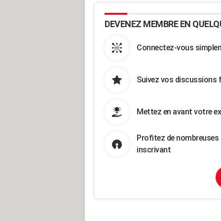
DEVENEZ MEMBRE EN QUELQ
Connectez-vous simpleme
Suivez vos discussions 
Mettez en avant votre ex
Profitez de nombreuses 
inscrivant