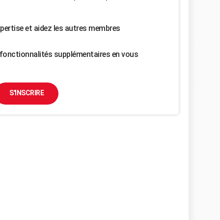
pertise et aidez les autres membres
fonctionnalités supplémentaires en vous
S'INSCRIRE