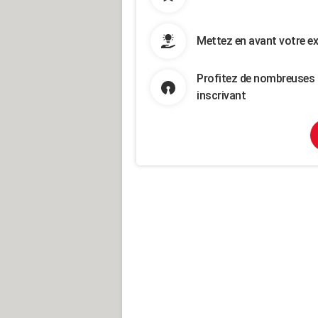
Mettez en avant votre ex
Profitez de nombreuses 
inscrivant