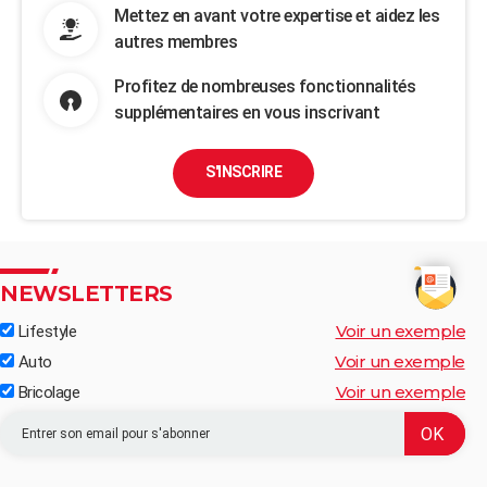
Mettez en avant votre expertise et aidez les
autres membres
Profitez de nombreuses fonctionnalités
supplémentaires en vous inscrivant
S'INSCRIRE
NEWSLETTERS
Voir un exemple
Lifestyle
Voir un exemple
Auto
Voir un exemple
Bricolage