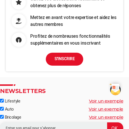
obtenez plus de réponses
Mettez en avant votre expertise et aidez les
autres membres
Profitez de nombreuses fonctionnalités
supplémentaires en vous inscrivant
S'INSCRIRE
NEWSLETTERS
Voir un exemple
Lifestyle
Voir un exemple
Auto
Voir un exemple
Bricolage