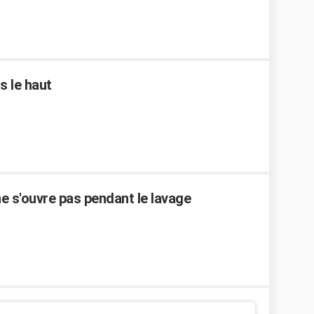
s le haut
ne s'ouvre pas pendant le lavage