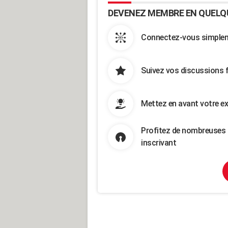
DEVENEZ MEMBRE EN QUELQ
Connectez-vous simpleme
Suivez vos discussions 
Mettez en avant votre ex
Profitez de nombreuses 
inscrivant