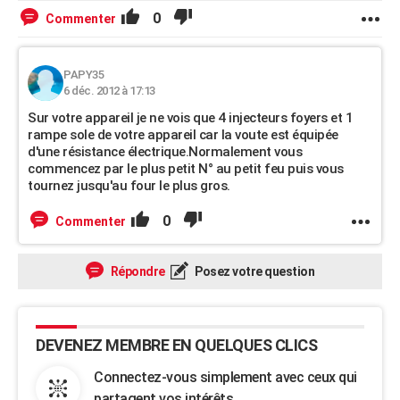
0
Commenter
PAPY35
6 déc. 2012 à 17:13
Sur votre appareil je ne vois que 4 injecteurs foyers et 1
rampe sole de votre appareil car la voute est équipée
d'une résistance électrique.Normalement vous
commencez par le plus petit N° au petit feu puis vous
tournez jusqu'au four le plus gros.
0
Commenter
Répondre
Posez votre question
DEVENEZ MEMBRE EN QUELQUES CLICS
Connectez-vous simplement avec ceux qui
partagent vos intérêts