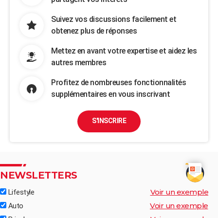
Suivez vos discussions facilement et
obtenez plus de réponses
Mettez en avant votre expertise et aidez les
autres membres
Profitez de nombreuses fonctionnalités
supplémentaires en vous inscrivant
S'INSCRIRE
NEWSLETTERS
Voir un exemple
Lifestyle
Voir un exemple
Auto