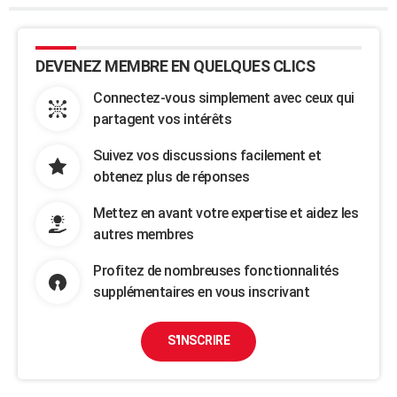
DEVENEZ MEMBRE EN QUELQUES CLICS
Connectez-vous simplement avec ceux qui
partagent vos intérêts
Suivez vos discussions facilement et
obtenez plus de réponses
Mettez en avant votre expertise et aidez les
autres membres
Profitez de nombreuses fonctionnalités
supplémentaires en vous inscrivant
S'INSCRIRE