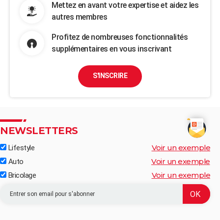
Mettez en avant votre expertise et aidez les
autres membres
Profitez de nombreuses fonctionnalités
supplémentaires en vous inscrivant
S'INSCRIRE
NEWSLETTERS
Voir un exemple
Lifestyle
Voir un exemple
Auto
Voir un exemple
Bricolage