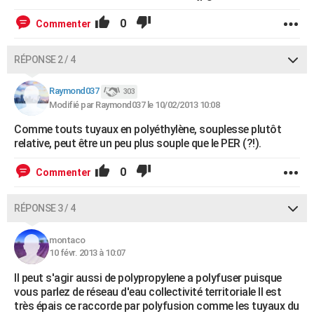
0
Commenter
RÉPONSE 2 / 4
Raymond037
303
Modifié par Raymond037 le 10/02/2013 10:08
Comme touts tuyaux en polyéthylène, souplesse plutôt
relative, peut être un peu plus souple que le PER (?!).
0
Commenter
RÉPONSE 3 / 4
montaco
10 févr. 2013 à 10:07
Il peut s'agir aussi de polypropylene a polyfuser puisque
vous parlez de réseau d'eau collectivité territoriale Il est
très épais ce raccorde par polyfusion comme les tuyaux du