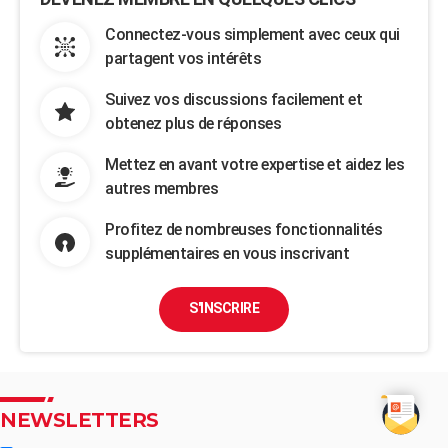
Connectez-vous simplement avec ceux qui
partagent vos intérêts
Suivez vos discussions facilement et
obtenez plus de réponses
Mettez en avant votre expertise et aidez les
autres membres
Profitez de nombreuses fonctionnalités
supplémentaires en vous inscrivant
S'INSCRIRE
NEWSLETTERS