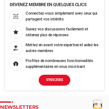
DEVENEZ MEMBRE EN QUELQUES CLICS
Connectez-vous simplement avec ceux qui
partagent vos intérêts
Suivez vos discussions facilement et
obtenez plus de réponses
Mettez en avant votre expertise et aidez les
autres membres
Profitez de nombreuses fonctionnalités
supplémentaires en vous inscrivant
S'INSCRIRE
NEWSLETTERS