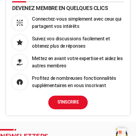
DEVENEZ MEMBRE EN QUELQUES CLICS
Connectez-vous simplement avec ceux qui
partagent vos intérêts
Suivez vos discussions facilement et
obtenez plus de réponses
Mettez en avant votre expertise et aidez les
autres membres
Profitez de nombreuses fonctionnalités
supplémentaires en vous inscrivant
S'INSCRIRE