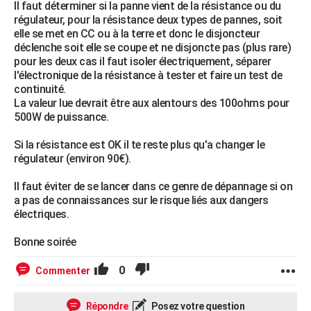
Il faut déterminer si la panne vient de la résistance ou du
régulateur, pour la résistance deux types de pannes, soit
elle se met en CC ou à la terre et donc le disjoncteur
déclenche soit elle se coupe et ne disjoncte pas (plus rare)
pour les deux cas il faut isoler électriquement, séparer
l'électronique de la résistance à tester et faire un test de
continuité.
La valeur lue devrait être aux alentours des 100ohms pour
500W de puissance.
Si la résistance est OK il te reste plus qu'a changer le
régulateur (environ 90€).
Il faut éviter de se lancer dans ce genre de dépannage si on
a pas de connaissances sur le risque liés aux dangers
électriques.
Bonne soirée
0
Commenter
Répondre
Posez votre question