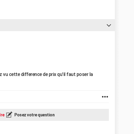
vu cette difference de prix qu'il faut poser la
re
Posez votre question