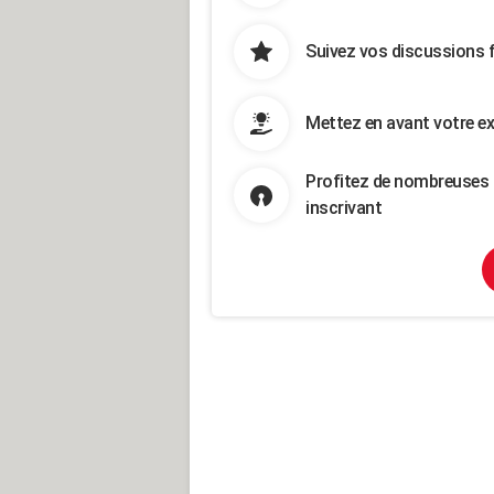
Suivez vos discussions 
Mettez en avant votre ex
Profitez de nombreuses 
inscrivant