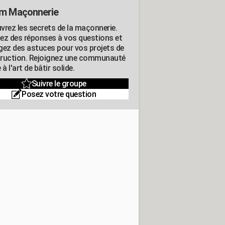
m Maçonnerie
vrez les secrets de la maçonnerie.
ez des réponses à vos questions et
gez des astuces pour vos projets de
ruction. Rejoignez une communauté
 à l'art de bâtir solide.
Suivre le groupe
Posez votre question