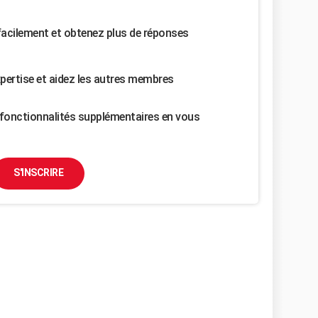
facilement et obtenez plus de réponses
pertise et aidez les autres membres
fonctionnalités supplémentaires en vous
S'INSCRIRE