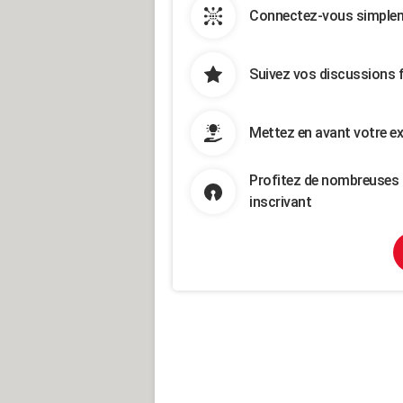
Connectez-vous simpleme
Suivez vos discussions 
Mettez en avant votre ex
Profitez de nombreuses 
inscrivant