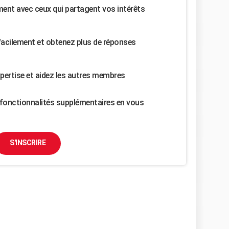
nt avec ceux qui partagent vos intérêts
facilement et obtenez plus de réponses
pertise et aidez les autres membres
fonctionnalités supplémentaires en vous
S'INSCRIRE