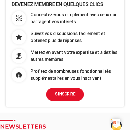
DEVENEZ MEMBRE EN QUELQUES CLICS
Connectez-vous simplement avec ceux qui
partagent vos intérêts
Suivez vos discussions facilement et
obtenez plus de réponses
Mettez en avant votre expertise et aidez les
autres membres
Profitez de nombreuses fonctionnalités
supplémentaires en vous inscrivant
S'INSCRIRE
NEWSLETTERS