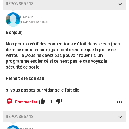
RÉPONSE 5 / 13
PAPY35
1 avr. 2013 à 10:53
Bonjour,
Non pour la vérif des connections c'était dans le cas (pas
de mise sous tension) ,par contre est ce que la porte se
verrouille ,vous ne devez pas pouvoir l'ouvrir si un
programme est lancé si ce n'est pas le cas voyez la
sécurité de porte.
Prend t elle son eau
si vous passez sur vidange le fait elle
0
Commenter
RÉPONSE 6 / 13