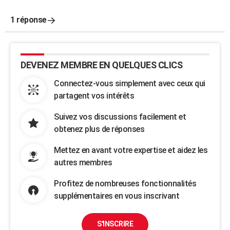
1 réponse
DEVENEZ MEMBRE EN QUELQUES CLICS
Connectez-vous simplement avec ceux qui
partagent vos intérêts
Suivez vos discussions facilement et
obtenez plus de réponses
Mettez en avant votre expertise et aidez les
autres membres
Profitez de nombreuses fonctionnalités
supplémentaires en vous inscrivant
S'INSCRIRE