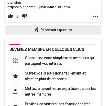
plancher.
http://cjoint.com/11ju/AGhtKttIEkQ.htm
0
Posez votre question
DEVENEZ MEMBRE EN QUELQUES CLICS
Connectez-vous simplement avec ceux qui
partagent vos intérêts
Suivez vos discussions facilement et
obtenez plus de réponses
Mettez en avant votre expertise et aidez les
autres membres
Profitez de nombreuses fonctionnalités