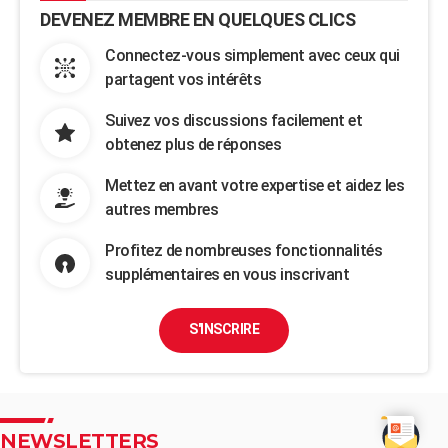
DEVENEZ MEMBRE EN QUELQUES CLICS
Connectez-vous simplement avec ceux qui
partagent vos intérêts
Suivez vos discussions facilement et
obtenez plus de réponses
Mettez en avant votre expertise et aidez les
autres membres
Profitez de nombreuses fonctionnalités
supplémentaires en vous inscrivant
S'INSCRIRE
NEWSLETTERS