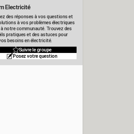
m Electricité
ez des réponses à vos questions et
olutions à vos problèmes électriques
 à notre communauté. Trouvez des
ils pratiques et des astuces pour
os besoins en électricité.
Suivre le groupe
Posez votre question