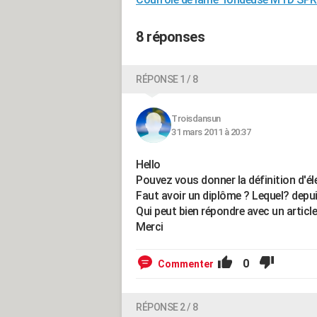
8 réponses
RÉPONSE 1 / 8
Troisdansun
31 mars 2011 à 20:37
Hello
Pouvez vous donner la définition d'éle
Faut avoir un diplôme ? Lequel? dep
Qui peut bien répondre avec un article
Merci
0
Commenter
RÉPONSE 2 / 8