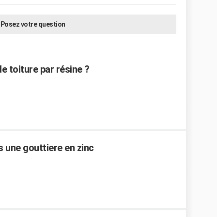
Posez votre question
e toiture par résine ?
 une gouttiere en zinc