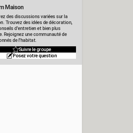
m Maison
rez des discussions variées sur la
n. Trouvez des idées de décoration,
nseils d'entretien et bien plus
e. Rejoignez une communauté de
nnés de l'habitat.
Suivre le groupe
Posez votre question