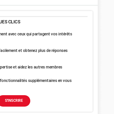
UES CLICS
nt avec ceux qui partagent vos intérêts
facilement et obtenez plus de réponses
pertise et aidez les autres membres
fonctionnalités supplémentaires en vous
S'INSCRIRE