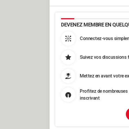
DEVENEZ MEMBRE EN QUELQ
Connectez-vous simpleme
Suivez vos discussions 
Mettez en avant votre ex
Profitez de nombreuses 
inscrivant