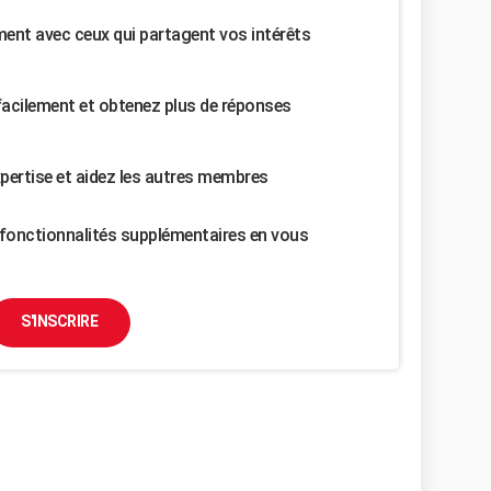
nt avec ceux qui partagent vos intérêts
facilement et obtenez plus de réponses
pertise et aidez les autres membres
fonctionnalités supplémentaires en vous
S'INSCRIRE