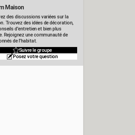
m Maison
rez des discussions variées sur la
n. Trouvez des idées de décoration,
nseils d'entretien et bien plus
e. Rejoignez une communauté de
nnés de l'habitat.
Suivre le groupe
Posez votre question