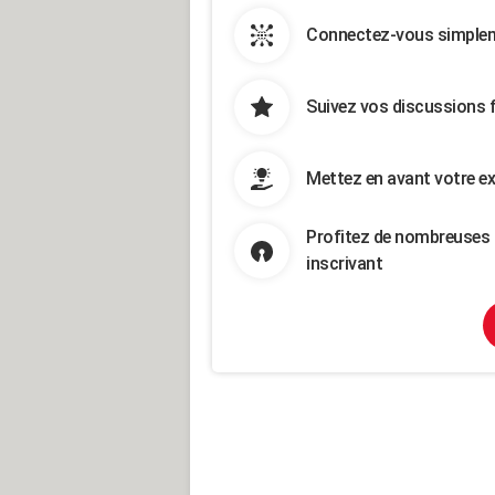
Connectez-vous simpleme
Suivez vos discussions 
Mettez en avant votre ex
Profitez de nombreuses 
inscrivant