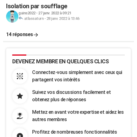
Isolation par soufflage
guins2022
-
27 janv. 2022 à 09:21
atlassaturn
-
28 janv. 2022 à 13:46
14 réponses
DEVENEZ MEMBRE EN QUELQUES CLICS
Connectez-vous simplement avec ceux qui
partagent vos intérêts
Suivez vos discussions facilement et
obtenez plus de réponses
Mettez en avant votre expertise et aidez les
autres membres
Profitez de nombreuses fonctionnalités