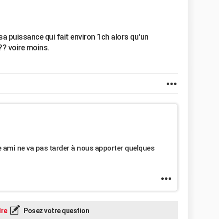
 sa puissance qui fait environ 1ch alors qu'un
?? voire moins.
e ami ne va pas tarder à nous apporter quelques
re
Posez votre question