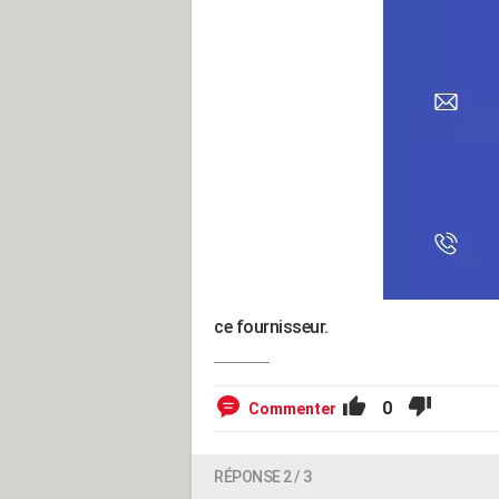
ce fournisseur.
0
Commenter
RÉPONSE 2 / 3