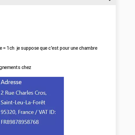
ge = 1ch je suppose que c'est pour une chambre
eignements chez