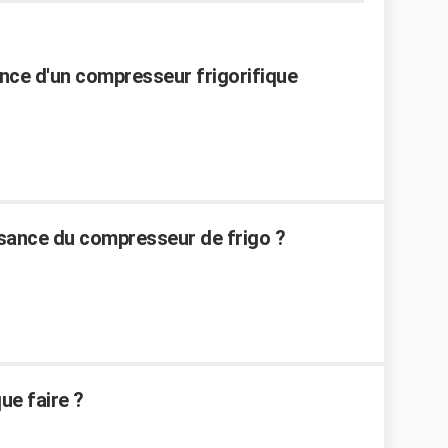
nce d'un compresseur frigorifique
sance du compresseur de frigo ?
ue faire ?