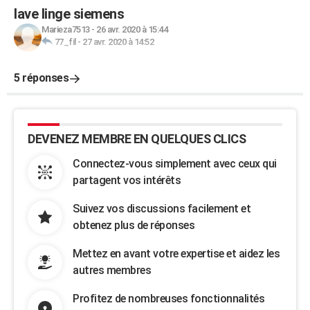
lave linge siemens
Marieza7513
-
26 avr. 2020 à 15:44
77_fil
-
27 avr. 2020 à 14:52
5 réponses
DEVENEZ MEMBRE EN QUELQUES CLICS
Connectez-vous simplement avec ceux qui
partagent vos intérêts
Suivez vos discussions facilement et
obtenez plus de réponses
Mettez en avant votre expertise et aidez les
autres membres
Profitez de nombreuses fonctionnalités