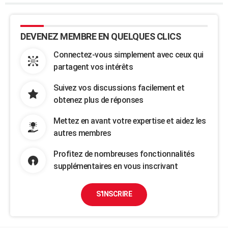
DEVENEZ MEMBRE EN QUELQUES CLICS
Connectez-vous simplement avec ceux qui
partagent vos intérêts
Suivez vos discussions facilement et
obtenez plus de réponses
Mettez en avant votre expertise et aidez les
autres membres
Profitez de nombreuses fonctionnalités
supplémentaires en vous inscrivant
S'INSCRIRE