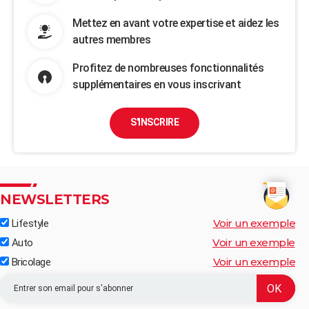
Mettez en avant votre expertise et aidez les
autres membres
Profitez de nombreuses fonctionnalités
supplémentaires en vous inscrivant
S'INSCRIRE
NEWSLETTERS
Voir un exemple
Lifestyle
Voir un exemple
Auto
Voir un exemple
Bricolage