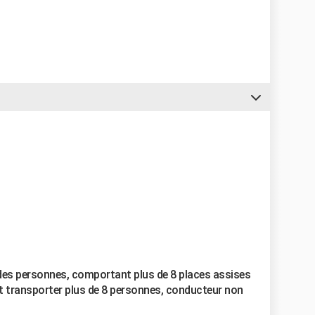
 des personnes, comportant plus de 8 places assises
t transporter plus de 8 personnes, conducteur non