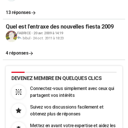
13 réponses
Quel est l'entraxe des nouvelles fiesta 2009
FABRICE
-
20 avr. 2009 à 14:19
bibul
-
24 oct. 2011 à 18:23
4 réponses
DEVENEZ MEMBRE EN QUELQUES CLICS
Connectez-vous simplement avec ceux qui
partagent vos intérêts
Suivez vos discussions facilement et
obtenez plus de réponses
Mettez en avant votre expertise et aidez les