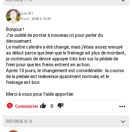
RÉPONSE 7 / 8
dJe781
9 oct. 2008 à 15:35
Bonjour !
J'ai oublié de poster à nouveau ici pour parler du
dénouement.
Le maître cylindre a été changé, mais j'étais assez ennuyé
au début parce que bien que le freinage ait plus de mordant,
je continuais de devoir appuyer très loin sur la pédale de
frein pour que les freins entrent en action.
Après 10 jours, le changement est considérable : la course
de la pédale est redevenue quasiment normale, et le
freinage est bon.
Merci à vous pour l'aide apportée.
0
Commenter
RÉPONSE 8 / 8