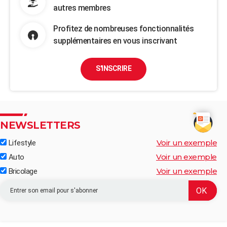
autres membres
Profitez de nombreuses fonctionnalités
supplémentaires en vous inscrivant
S'INSCRIRE
NEWSLETTERS
Voir un exemple
Lifestyle
Voir un exemple
Auto
Voir un exemple
Bricolage