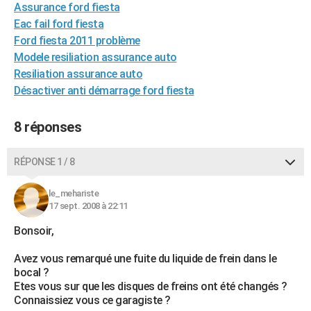
Assurance ford fiesta
Eac fail ford fiesta
Ford fiesta 2011 problème
Modele resiliation assurance auto
Resiliation assurance auto
Désactiver anti démarrage ford fiesta
8 réponses
RÉPONSE 1 / 8
le_mehariste
17 sept. 2008 à 22:11
Bonsoir,
Avez vous remarqué une fuite du liquide de frein dans le
bocal ?
Etes vous sur que les disques de freins ont été changés ?
Connaissiez vous ce garagiste ?