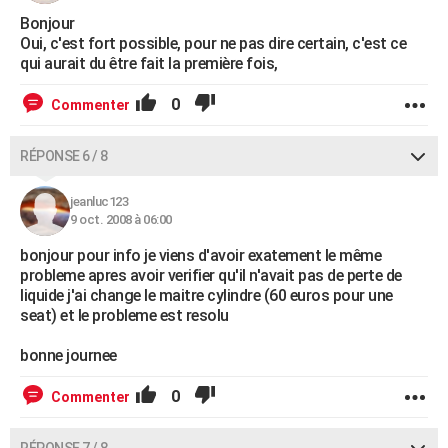
Bonjour
Oui, c'est fort possible, pour ne pas dire certain, c'est ce
qui aurait du être fait la première fois,
0
Commenter
RÉPONSE 6 / 8
jeanluc123
9 oct. 2008 à 06:00
bonjour pour info je viens d'avoir exatement le même
probleme apres avoir verifier qu'il n'avait pas de perte de
liquide j'ai change le maitre cylindre (60 euros pour une
seat) et le probleme est resolu
bonne journee
0
Commenter