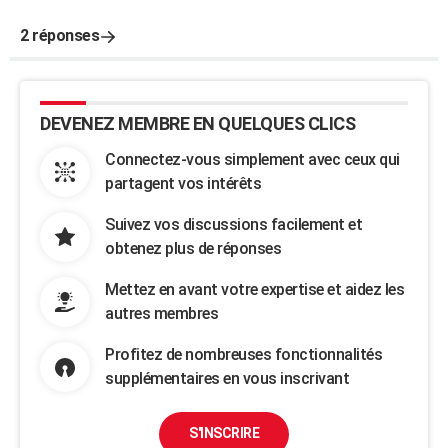
2 réponses
DEVENEZ MEMBRE EN QUELQUES CLICS
Connectez-vous simplement avec ceux qui
partagent vos intérêts
Suivez vos discussions facilement et
obtenez plus de réponses
Mettez en avant votre expertise et aidez les
autres membres
Profitez de nombreuses fonctionnalités
supplémentaires en vous inscrivant
S'INSCRIRE