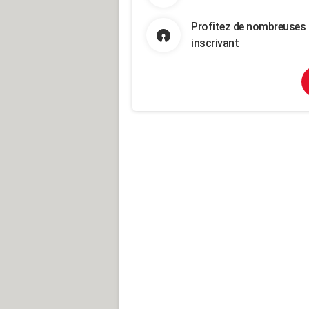
Profitez de nombreuses 
inscrivant