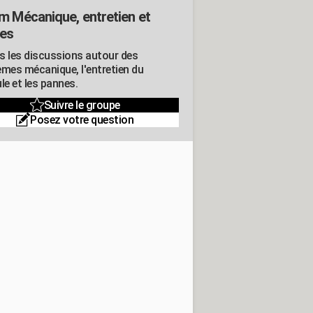
m Mécanique, entretien et
es
s les discussions autour des
èmes mécanique, l'entretien du
le et les pannes.
Suivre le groupe
Posez votre question