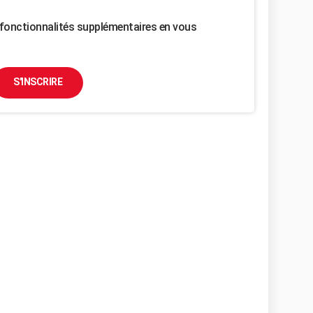
fonctionnalités supplémentaires en vous
S'INSCRIRE