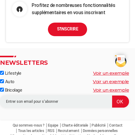
Profitez de nombreuses fonctionnalités
supplémentaires en vous inscrivant
S'INSCRIRE
NEWSLETTERS
Voir un exemple
Lifestyle
Voir un exemple
Auto
Voir un exemple
Bricolage
Qui sommes-nous ?
Equipe
Charte éditoriale
Publicité
Contact
Tous les articles
RSS
Recrutement
Données personnelles