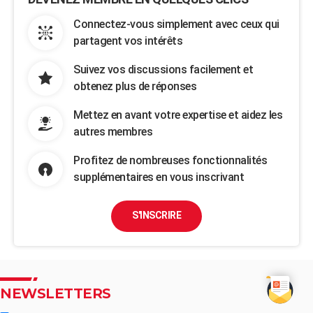
Connectez-vous simplement avec ceux qui
partagent vos intérêts
Suivez vos discussions facilement et
obtenez plus de réponses
Mettez en avant votre expertise et aidez les
autres membres
Profitez de nombreuses fonctionnalités
supplémentaires en vous inscrivant
S'INSCRIRE
NEWSLETTERS