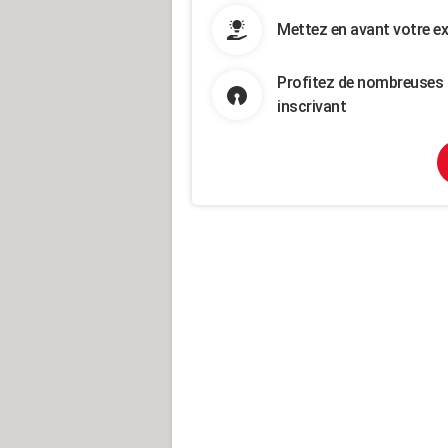
Mettez en avant votre ex
Profitez de nombreuses 
inscrivant