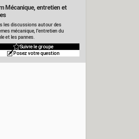
m Mécanique, entretien et
es
s les discussions autour des
èmes mécanique, l'entretien du
le et les pannes.
Suivre le groupe
Posez votre question