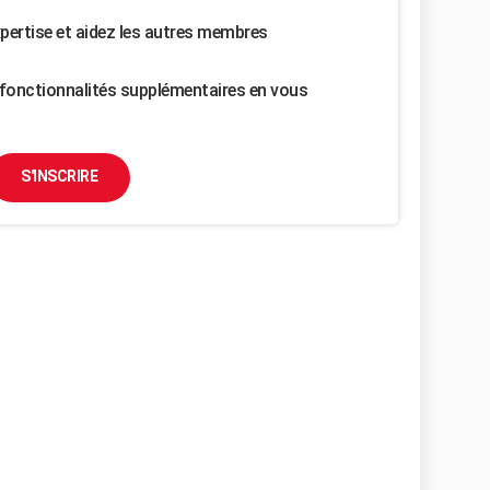
pertise et aidez les autres membres
fonctionnalités supplémentaires en vous
S'INSCRIRE