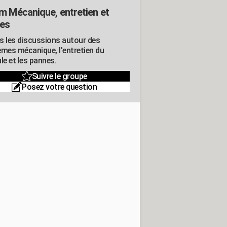
m Mécanique, entretien et
es
s les discussions autour des
èmes mécanique, l'entretien du
le et les pannes.
Suivre le groupe
Posez votre question