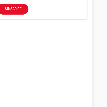
S'INSCRIRE