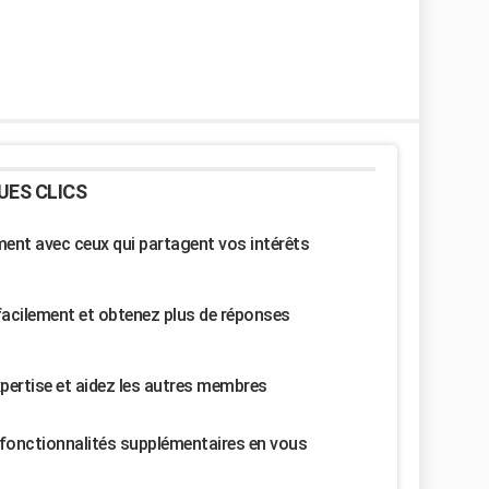
UES CLICS
nt avec ceux qui partagent vos intérêts
facilement et obtenez plus de réponses
pertise et aidez les autres membres
fonctionnalités supplémentaires en vous