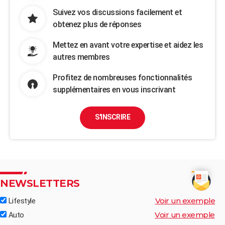
Suivez vos discussions facilement et
obtenez plus de réponses
Mettez en avant votre expertise et aidez les
autres membres
Profitez de nombreuses fonctionnalités
supplémentaires en vous inscrivant
S'INSCRIRE
NEWSLETTERS
Voir un exemple
Lifestyle
Voir un exemple
Auto