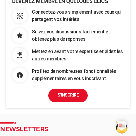
DEVENEZ MEMBRE EN QUELQUES CLICS
Connectez-vous simplement avec ceux qui
partagent vos intérêts
Suivez vos discussions facilement et
obtenez plus de réponses
Mettez en avant votre expertise et aidez les
autres membres
Profitez de nombreuses fonctionnalités
supplémentaires en vous inscrivant
S'INSCRIRE
NEWSLETTERS