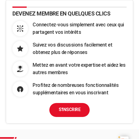
DEVENEZ MEMBRE EN QUELQUES CLICS
Connectez-vous simplement avec ceux qui
partagent vos intérêts
Suivez vos discussions facilement et
obtenez plus de réponses
Mettez en avant votre expertise et aidez les
autres membres
Profitez de nombreuses fonctionnalités
supplémentaires en vous inscrivant
S'INSCRIRE