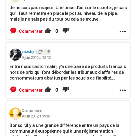
Je ne suis pas majeur! Une prise d'air sur le scooter, je sais
qu'il faut remettre en place le pot au niveau de la pipe,
mais je ne sais pas du tout ou cela se trouve..
0
Commenter
snocky.
147
9 juin 2012 à 12:12
Entre nous castormalin, y'a une paire de produits français
hors de prix qui font déborder les tribunaux d'affaires de
consommateurs abattus par les soucis de fiabilité.....
0
Commenter
Castormalin
9 juin 2012 à 19:07
Bonsoir,il y a une grande différence entre un pays de la
communauté européenne qui à une réglementation