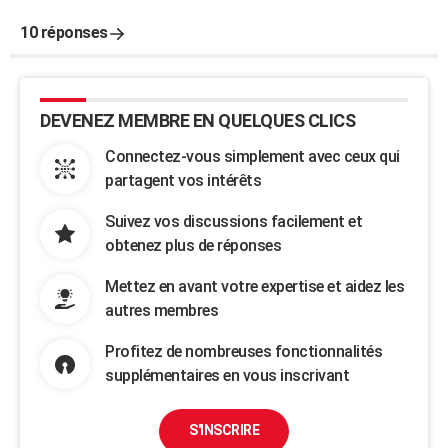
10 réponses
DEVENEZ MEMBRE EN QUELQUES CLICS
Connectez-vous simplement avec ceux qui
partagent vos intérêts
Suivez vos discussions facilement et
obtenez plus de réponses
Mettez en avant votre expertise et aidez les
autres membres
Profitez de nombreuses fonctionnalités
supplémentaires en vous inscrivant
S'INSCRIRE