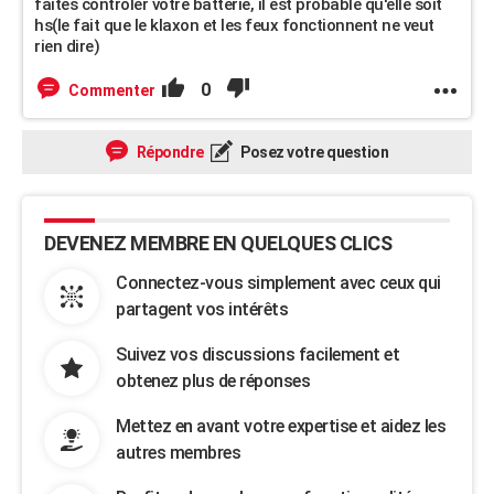
faites controler votre batterie, il est probable qu'elle soit
hs(le fait que le klaxon et les feux fonctionnent ne veut
rien dire)
0
Commenter
Répondre
Posez votre question
DEVENEZ MEMBRE EN QUELQUES CLICS
Connectez-vous simplement avec ceux qui
partagent vos intérêts
Suivez vos discussions facilement et
obtenez plus de réponses
Mettez en avant votre expertise et aidez les
autres membres